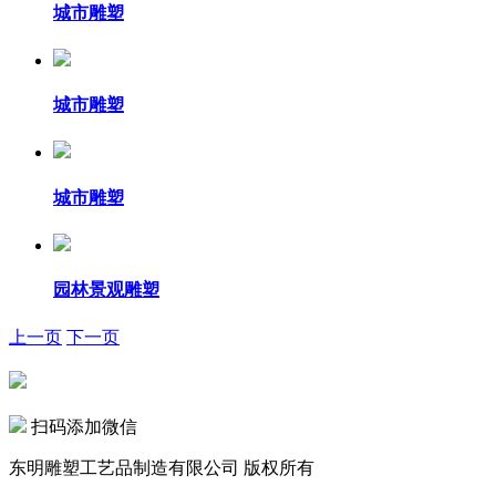
城市雕塑
城市雕塑
城市雕塑
园林景观雕塑
上一页
下一页
扫码添加微信
东明雕塑工艺品制造有限公司 版权所有