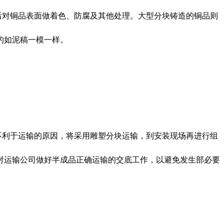
后对铜品表面做着色、防腐及其他处理。大型分块铸造的铜品则
的如泥稿一模一样。
不利于运输的原因，将采用雕塑分块运输，到安装现场再进行组
对运输公司做好半成品正确运输的交底工作，以避免发生部必要