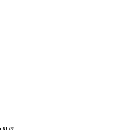
6-01-01