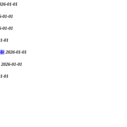
026-01-01
6-01-01
6-01-01
01-01
标
2026-01-01
2026-01-01
01-01