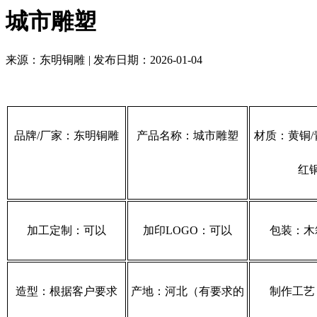
城市雕塑
来源：东明铜雕
|
发布日期：2026-01-04
品牌/厂家：东明铜雕
产品名称：城市雕塑
材质：黄铜/
红
加工定制：可以
加印LOGO：可以
包装：木
造型：根据客户要求
产地：河北（有要求的
制作工艺