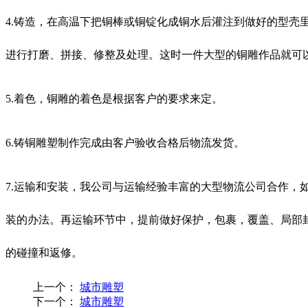
4.铸造，在高温下把铜棒或铜锭化成铜水后灌注到做好的型
进行打磨、拼接、修整及处理。这时一件大型的铜雕作品就可
5.着色，铜雕的着色是根据客户的要求来定。
6.铸铜雕塑制作完成由客户验收合格后物流发货。
7.运输和安装，我公司与运输经验丰富的大型物流公司合作
装的办法。再运输环节中，提前做好保护，包裹，覆盖、局部
的碰撞和返修。
上一个：
城市雕塑
下一个：
城市雕塑