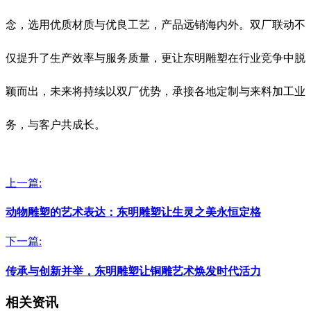
念，选用优质材质与优良工艺，产品远销海内外。双厂联动不
仅提升了生产效率与服务质量，更让东明雕塑在行业竞争中脱
颖而出，未来将持续以双厂优势，承接各地定制与来料加工业
务，与客户共成长。
上一篇:
动物雕塑的艺术表达：东明雕塑让生灵之美永恒定格
下一篇:
传承与创新并举，东明雕塑让铜雕艺术焕发时代活力
相关资讯