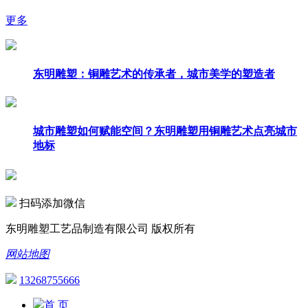
更多
东明雕塑：铜雕艺术的传承者，城市美学的塑造者
城市雕塑如何赋能空间？东明雕塑用铜雕艺术点亮城市
地标
扫码添加微信
东明雕塑工艺品制造有限公司 版权所有
网站地图
13268755666
首 页